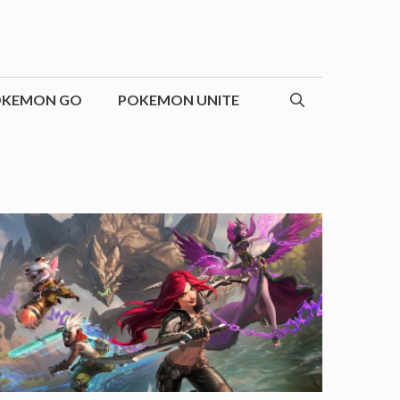
OKEMON GO
POKEMON UNITE