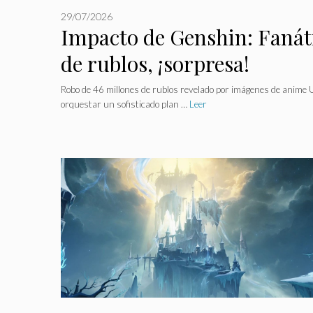
29/07/2026
Impacto de Genshin: Fanát
de rublos, ¡sorpresa!
Robo de 46 millones de rublos revelado por imágenes de anime 
orquestar un sofisticado plan …
Leer