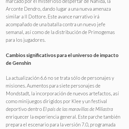
marcado por el misterioso despertar de Nahida, la
Arconte Dendro, dando lugar a una nueva amenaza
similar a Il Dottore. Este avance narrativo irá
acompañado de una batalla contra un nuevo jefe
semanal, así como de la distribución de Primogemas
para los jugadores.
Cambios significativos para el universo de impacto
de Genshin
La actualización 6.6 no se trata sólo de personajes y
misiones. Aumentos para siete personajes de
Mondstadt, la incorporación de nuevos artefactos, así
como minijuegos dirigidos por Klee y un festival
deportivo dentro
El país de las maravillas de Miliastra
enriquecer la experiencia general. Este parche también
prepara el escenario para la versión 7.0, programada