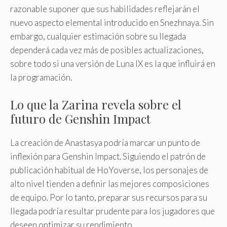
razonable suponer que sus habilidades reflejarán el
nuevo aspecto elemental introducido en Snezhnaya. Sin
embargo, cualquier estimación sobre su llegada
dependerá cada vez más de posibles actualizaciones,
sobre todo si una versión de Luna IX es la que influirá en
la programación.
Lo que la Zarina revela sobre el
futuro de Genshin Impact
La creación de Anastasya podría marcar un punto de
inflexión para Genshin Impact. Siguiendo el patrón de
publicación habitual de HoYoverse, los personajes de
alto nivel tienden a definir las mejores composiciones
de equipo. Por lo tanto, preparar sus recursos para su
llegada podría resultar prudente para los jugadores que
deseen optimizar su rendimiento.