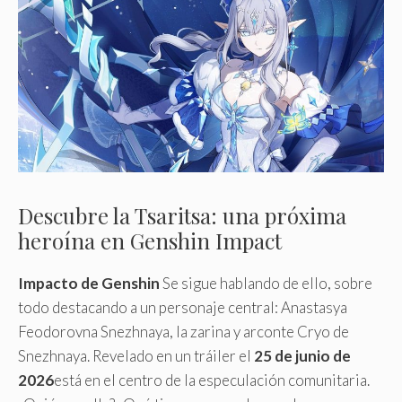
Descubre la Tsaritsa: una próxima
heroína en Genshin Impact
Impacto de Genshin
Se sigue hablando de ello, sobre
todo destacando a un personaje central: Anastasya
Feodorovna Snezhnaya, la zarina y arconte Cryo de
Snezhnaya. Revelado en un tráiler el
25 de junio de
2026
está en el centro de la especulación comunitaria.