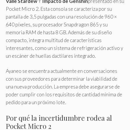
Valle Stardew
Y
Impacto de Genshin
presentado en su
Pocket Micro 2. Esta consola se caracteriza por su
pantalla de 3,5 pulgadas con una resolución de 960 ×
640 píxeles, su procesador Snapdragon 865 y su
memoria RAM de hasta 8 GB. Además de su diseño
compacto, integra multitud de características
interesantes, como un sistema de refrigeración activo y
un escáner de huellas dactilares integrado.
Ayaneo se encuentra actualmente en conversaciones
con sus proveedores para determinar la viabilidad de
una nueva producción. La empresa debe asegurarse de
poder cumplir con los requisitos de cantidad mínima de
pedido para un próximo lote.
Por qué la incertidumbre rodea al
Pocket Micro 2