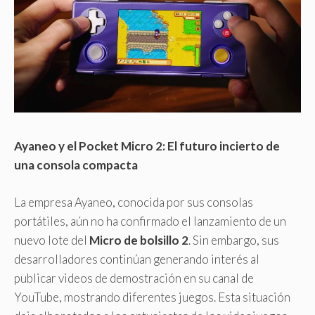
Ayaneo y el Pocket Micro 2: El futuro incierto de
una consola compacta
La empresa Ayaneo, conocida por sus consolas
portátiles, aún no ha confirmado el lanzamiento de un
nuevo lote del
Micro de bolsillo 2
. Sin embargo, sus
desarrolladores continúan generando interés al
publicar videos de demostración en su canal de
YouTube, mostrando diferentes juegos. Esta situación