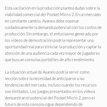
Esta vacilación en la producción plantea dudas sobre la
viabilidad comercial del Pocket Micro 2. En un mercado
en constante cambio, Ayaneo debe sopesar
cuidadosamente la demanda potencial con los costos de
producción. Sin embargo, el entusiasmo generado por
los vídeos de demostración podría representar una
oportunidad real para reiniciar la producción y captar la
atención de una audiencia cada vez mayor de jugadores
que buscan consolas portátiles de alto rendimiento.
La situación actual de Ayaneo podría servir como
lección sobre la necesidad de anticiparse a las
tendencias del mercado, incluso cuando los recursos
son limitados. Los juegos presentados en los vídeos
demuestran el potencial del Pocket Micro 2, pero el
futuro de esta consola sigue dependiendo de