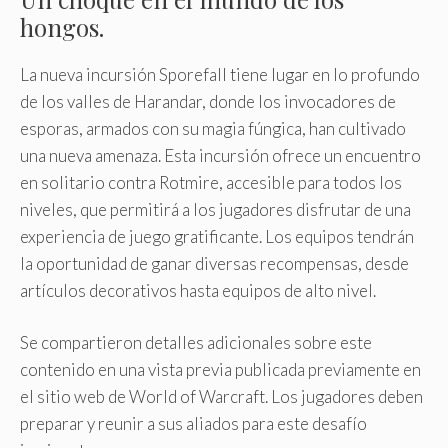
hongos.
La nueva incursión Sporefall tiene lugar en lo profundo
de los valles de Harandar, donde los invocadores de
esporas, armados con su magia fúngica, han cultivado
una nueva amenaza. Esta incursión ofrece un encuentro
en solitario contra Rotmire, accesible para todos los
niveles, que permitirá a los jugadores disfrutar de una
experiencia de juego gratificante. Los equipos tendrán
la oportunidad de ganar diversas recompensas, desde
artículos decorativos hasta equipos de alto nivel.
Se compartieron detalles adicionales sobre este
contenido en una vista previa publicada previamente en
el sitio web de World of Warcraft. Los jugadores deben
preparar y reunir a sus aliados para este desafío