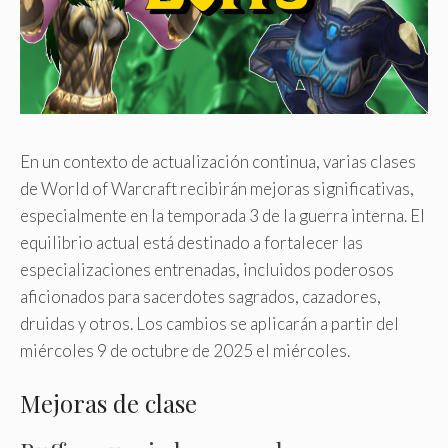
En un contexto de actualización continua, varias clases
de World of Warcraft recibirán mejoras significativas,
especialmente en la temporada 3 de la guerra interna. El
equilibrio actual está destinado a fortalecer las
especializaciones entrenadas, incluidos poderosos
aficionados para sacerdotes sagrados, cazadores,
druidas y otros. Los cambios se aplicarán a partir del
miércoles 9 de octubre de 2025 el miércoles.
Mejoras de clase