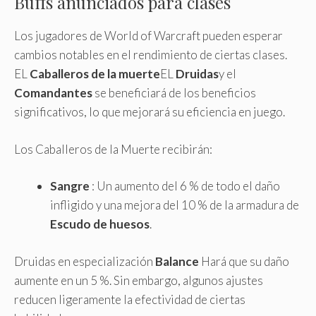
Buffs anunciados para clases
Los jugadores de World of Warcraft pueden esperar
cambios notables en el rendimiento de ciertas clases.
EL
Caballeros de la muerte
EL
Druidas
y el
Comandantes
se beneficiará de los beneficios
significativos, lo que mejorará su eficiencia en juego.
Los Caballeros de la Muerte recibirán:
Sangre
: Un aumento del 6 % de todo el daño
infligido y una mejora del 10 % de la armadura de
Escudo de huesos
.
Druidas en especialización
Balance
Hará que su daño
aumente en un 5 %. Sin embargo, algunos ajustes
reducen ligeramente la efectividad de ciertas