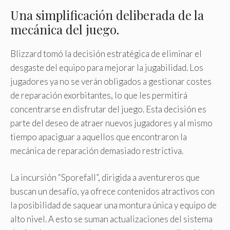
Una simplificación deliberada de la
mecánica del juego.
Blizzard tomó la decisión estratégica de eliminar el
desgaste del equipo para mejorar la jugabilidad. Los
jugadores ya no se verán obligados a gestionar costes
de reparación exorbitantes, lo que les permitirá
concentrarse en disfrutar del juego. Esta decisión es
parte del deseo de atraer nuevos jugadores y al mismo
tiempo apaciguar a aquellos que encontraron la
mecánica de reparación demasiado restrictiva.
La incursión “Sporefall”, dirigida a aventureros que
buscan un desafío, ya ofrece contenidos atractivos con
la posibilidad de saquear una montura única y equipo de
alto nivel. A esto se suman actualizaciones del sistema