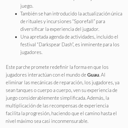
juego.
También se han introducido la actualización única
de rituales y incursiones “Sporefall” para
diversificar la experiencia del jugador.
Una apretada agenda de actividades, incluido el
festival “Darkspear Dash”, es inminente para los
jugadores.
Este parche promete redefinir la forma en que los
jugadores interactúan con el mundo de
Guau
. Al
eliminar las mecánicas de reparación, los jugadores, ya
sean tanques o cuerpo a cuerpo, ven su experiencia de
juego considerablemente simplificada. Además, la
multiplicación de las recompensas de experiencia
facilita la progresión, haciendo que el camino hasta el
nivel máximo sea casi inconmensurable.