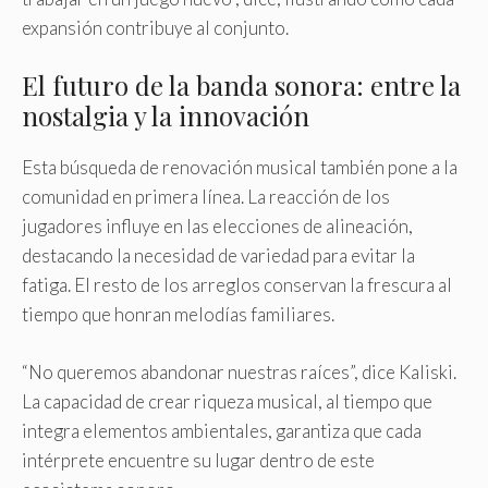
expansión contribuye al conjunto.
El futuro de la banda sonora: entre la
nostalgia y la innovación
Esta búsqueda de renovación musical también pone a la
comunidad en primera línea. La reacción de los
jugadores influye en las elecciones de alineación,
destacando la necesidad de variedad para evitar la
fatiga. El resto de los arreglos conservan la frescura al
tiempo que honran melodías familiares.
“No queremos abandonar nuestras raíces”, dice Kaliski.
La capacidad de crear riqueza musical, al tiempo que
integra elementos ambientales, garantiza que cada
intérprete encuentre su lugar dentro de este