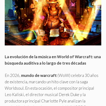
La evolución de la música en World of Warcraft: una
búsqueda auditiva a lo largo de tres décadas
En 2026,
mundo de warcraft
(WoW) celebra 30 años
de existencia, marcando un hito clave con la saga
Worldsoul. En esta ocasión, el compositor principal
Leo Kaliski, el director musical Derek Duke y la
productora principal Charlotte Pyle analizan la