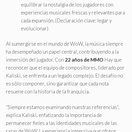
equilibrar la nostalgia de los jugadores con
experiencias musicales frescas y relevantes para
cada expansión. (Declaración clave: legar y
evolucionar)
Al sumergirse en el mundo de WoW, la música siempre
ha desempeñado un papel central, contribuyendo a la
inmersión del jugador. Con
22 años de MMO
Hay que
reconocer que el equipo de compositores, liderado por
Kaliski, se enfrenta a un legado complejo. El desafío no
es sólo componer, sino garantizar que cada nota
resuene con la historia de la franquicia.
“Siempre estamos examinando nuestras referencias”,
explica Kaliski, enfatizando la importancia de
permanecer fieles a las identidades musicales de las
razas de WoW. La experiencia inmersiva que ofrece