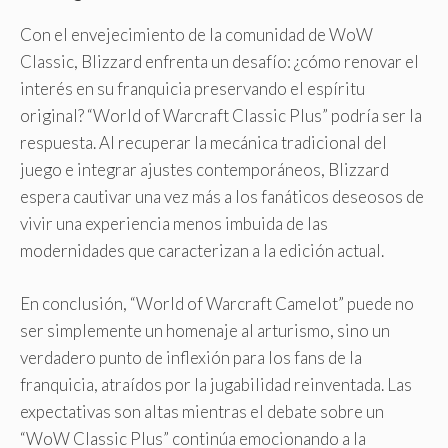
Con el envejecimiento de la comunidad de WoW
Classic, Blizzard enfrenta un desafío: ¿cómo renovar el
interés en su franquicia preservando el espíritu
original? “World of Warcraft Classic Plus” podría ser la
respuesta. Al recuperar la mecánica tradicional del
juego e integrar ajustes contemporáneos, Blizzard
espera cautivar una vez más a los fanáticos deseosos de
vivir una experiencia menos imbuida de las
modernidades que caracterizan a la edición actual.
En conclusión, “World of Warcraft Camelot” puede no
ser simplemente un homenaje al arturismo, sino un
verdadero punto de inflexión para los fans de la
franquicia, atraídos por la jugabilidad reinventada. Las
expectativas son altas mientras el debate sobre un
“WoW Classic Plus” continúa emocionando a la