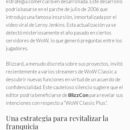
estrategia comercial bien desarrollada. Este desarrollo
podría basarse en el parche de julio de 2006 que
introdujo una famosa incursión, inmortalizada por el
vídeo viral de Leroy Jenkins. Esta actualización ya se
detectó misteriosamente el año pasado en ciertos
servidores de WoW, lo que generó preguntas entre los
jugadores.
Blizzard, a menudo discreta sobre sus proyectos, invitó
recientemente a varios streamers de WoW Classic a
descubrir nuevas funciones en virtud de un acuerdo de
confidencialidad. Este cauteloso silencio sugiere que el
editor podría beneficiarse de
BlizzCon
para revelar sus
intenciones con respecto a “WoW Classic Plus”.
Una estrategia para revitalizar la
franquicia