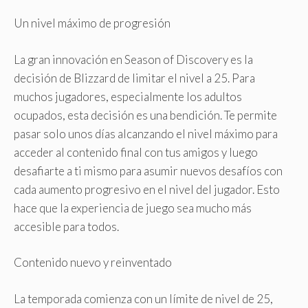
Un nivel máximo de progresión
La gran innovación en Season of Discovery es la
decisión de Blizzard de limitar el nivel a 25. Para
muchos jugadores, especialmente los adultos
ocupados, esta decisión es una bendición. Te permite
pasar solo unos días alcanzando el nivel máximo para
acceder al contenido final con tus amigos y luego
desafiarte a ti mismo para asumir nuevos desafíos con
cada aumento progresivo en el nivel del jugador. Esto
hace que la experiencia de juego sea mucho más
accesible para todos.
Contenido nuevo y reinventado
La temporada comienza con un límite de nivel de 25,