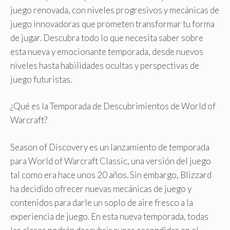
juego renovada, con niveles progresivos y mecánicas de
juego innovadoras que prometen transformar tu forma
de jugar. Descubra todo lo que necesita saber sobre
esta nueva y emocionante temporada, desde nuevos
niveles hasta habilidades ocultas y perspectivas de
juego futuristas.
¿Qué es la Temporada de Descubrimientos de World of
Warcraft?
Season of Discovery es un lanzamiento de temporada
para World of Warcraft Classic, una versión del juego
tal como era hace unos 20 años. Sin embargo, Blizzard
ha decidido ofrecer nuevas mecánicas de juego y
contenidos para darle un soplo de aire fresco a la
experiencia de juego. En esta nueva temporada, todas