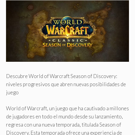
Descubre World of Warcraft Season of Discovery:
niveles progresivos que abren nuevas posibilidades de
juego
World of Warcraft, un juego que ha cautivado a millones
de jugadores en todo el mundo desde su lanzamiento,
regresa con una nueva temporada, titulada Season of
Discovery. Esta temporada ofrece una experiencia de