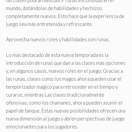
las clases podrán descubrir runas escondidas en el
mundo, dotándolas de habilidades y hechizos
completamente nuevos. Esto hace que la experiencia de
juego sea más entretenida y refrescante.
Aprovecha nuevos roles y habilidades con runas.
Lo más destacado de esta nueva temporada es la
introducción de runas que dan a las clases más opciones
y, en algunos casos, nuevos roles en el juego. Gracias a
las runas, clases como los magos ahora pueden usar el
temporizador mágico para retroceder en el tiempo y
curarse, mientras Las clases tradicionalmente
ofensivas, como los chamanes, ahora pueden asumir el
papel de tanque. Estas nuevas posibilidades ofrecen una
nueva dimensión al juego y abren perspectivas de juego
emocionantes para los jugadores.