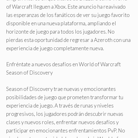
of Warcraft lleguen a Xbox. Este anuncio ha reavivado
las esperanzas de los fanáticos de ver su juego favorito
disponible en una nueva plataforma, ampliando el
horizonte de juego para todos los jugadores. No
pierdas esta oportunidad de regresar a Azeroth con una
experiencia de juego completamente nueva.
Enfréntate a nuevos desafíos en World of Warcraft
Season of Discovery
Season of Discovery trae nuevas y emocionantes
posibilidades de juego que prometen transformar tu
experiencia de juego. A través de runas y niveles
progresivos, los jugadores podrán descubrir nuevas
clases y nuevos roles, enfrentar nuevos desafíos y
participar en emocionantes enfrentamientos PvP. No