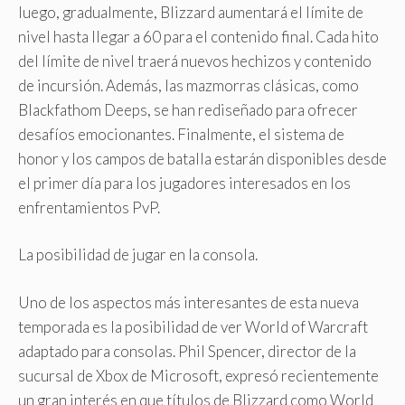
luego, gradualmente, Blizzard aumentará el límite de
nivel hasta llegar a 60 para el contenido final. Cada hito
del límite de nivel traerá nuevos hechizos y contenido
de incursión. Además, las mazmorras clásicas, como
Blackfathom Deeps, se han rediseñado para ofrecer
desafíos emocionantes. Finalmente, el sistema de
honor y los campos de batalla estarán disponibles desde
el primer día para los jugadores interesados ​​en los
enfrentamientos PvP.
La posibilidad de jugar en la consola.
Uno de los aspectos más interesantes de esta nueva
temporada es la posibilidad de ver World of Warcraft
adaptado para consolas. Phil Spencer, director de la
sucursal de Xbox de Microsoft, expresó recientemente
un gran interés en que títulos de Blizzard como World