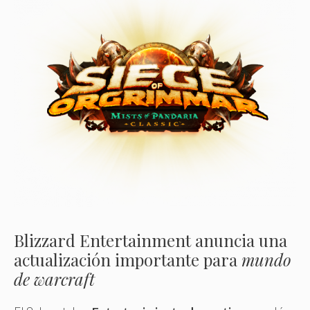
Blizzard Entertainment anuncia una
actualización importante para
mundo
de warcraft