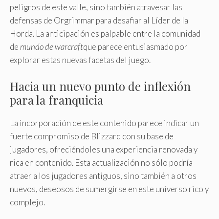
peligros de este valle, sino también atravesar las
defensas de Orgrimmar para desafiar al Líder de la
Horda. La anticipación es palpable entre la comunidad
de
mundo de warcraft
que parece entusiasmado por
explorar estas nuevas facetas del juego.
Hacia un nuevo punto de inflexión
para la franquicia
La incorporación de este contenido parece indicar un
fuerte compromiso de Blizzard con su base de
jugadores, ofreciéndoles una experiencia renovada y
rica en contenido. Esta actualización no sólo podría
atraer a los jugadores antiguos, sino también a otros
nuevos, deseosos de sumergirse en este universo rico y
complejo.