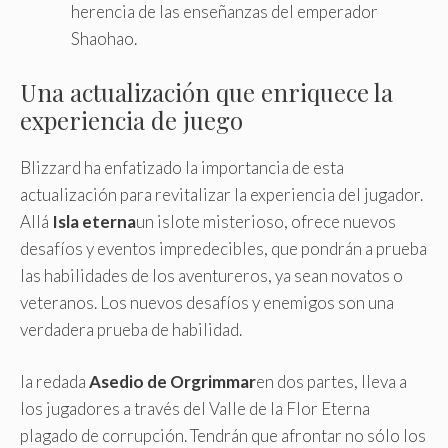
herencia de las enseñanzas del emperador
Shaohao.
Una actualización que enriquece la
experiencia de juego
Blizzard ha enfatizado la importancia de esta
actualización para revitalizar la experiencia del jugador.
Allá
Isla eterna
un islote misterioso, ofrece nuevos
desafíos y eventos impredecibles, que pondrán a prueba
las habilidades de los aventureros, ya sean novatos o
veteranos. Los nuevos desafíos y enemigos son una
verdadera prueba de habilidad.
la redada
Asedio de Orgrimmar
en dos partes, lleva a
los jugadores a través del Valle de la Flor Eterna
plagado de corrupción. Tendrán que afrontar no sólo los