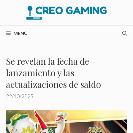
Saltar
al
contenido
MENÚ
Se revelan la fecha de
lanzamiento y las
actualizaciones de saldo
22/10/2025