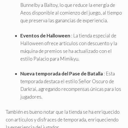
Bunnelby a Baltoy, lo que reduce la energía de
Aeos disponible al comienzo del juego, al tiempo
que preserva las ganancias de experiencia.
Eventos de Halloween
: La tienda especial de
Halloween ofrece artículos con descuento y la
máquina de premios se ha actualizado con el
estilo Palacio para Mimikyu.
Nueva temporada del Pase de Batalla
: Esta
temporada destaca el estilo Señor Oscuro de
Darkrai, agregando recompensas únicas para los
jugadores.
También es bueno notar que la tienda se ha enriquecido
con artículos y disfraces de temporada, enriqueciendo
la experiencia del jugador.