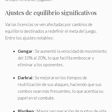
Ajustes de equilibrio significativos
Varias licencias se ven afectadas por cambios de
equilibrio destinados a redefinir el meta del juego.
Entre los ajustes notables:
Gengar
: Se aumentó la velocidad de movimiento
del 10% al 20%, lo que facilita emboscar y
eliminar a los oponentes.
Darkrai
: Se mejoraron los tiempos de
reutilización de sus ataques, haciendo que sus
combos sean más frecuentes, lo que acentúa su
papel en el combate.
Blaziken
: Mayor recuperación de puntos de vida