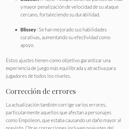
y mayor penalización de velocidad de su ataque
cercano, fortaleciendo su durabilidad.
Blissey
: Se han mejorado sus habilidades
curativas, aumentando su efectividad como
apoyo.
Estos ajustes tienen como objetivo garantizar una
experiencia de juego más equilibrada y atractiva para
jugadores de todos los niveles.
Corrección de errores
La actualización también corrige varios errores,
particularmente aquellos que afectan a personajes
como Empoleon, que estaba causando un daño mayor al
previsto. Otras correcciones incluyen reajustes del