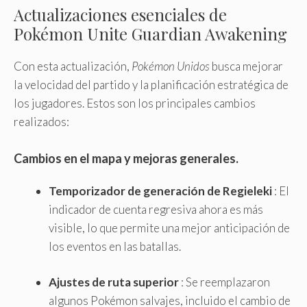
Actualizaciones esenciales de
Pokémon Unite Guardian Awakening
Con esta actualización,
Pokémon Unidos
busca mejorar
la velocidad del partido y la planificación estratégica de
los jugadores. Estos son los principales cambios
realizados:
Cambios en el mapa y mejoras generales.
Temporizador de generación de Regieleki
: El
indicador de cuenta regresiva ahora es más
visible, lo que permite una mejor anticipación de
los eventos en las batallas.
Ajustes de ruta superior
: Se reemplazaron
algunos Pokémon salvajes, incluido el cambio de