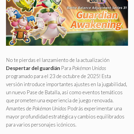
No te pierdas el lanzamiento de la actualización
Despertar del guardián
Para
Pokémon Unidos
programado para el 23 de octubre de 2025! Esta
versión introduce importantes ajustes en la jugabilidad,
un nuevo Pase de Batalla, así como eventos temáticos
que prometen una experiencia de juego renovada.
Amantes de
Pokémon Unidos
Podrás experimentar una
mayor profundidad estratégica y cambios equilibrados
para varios personajes icónicos.