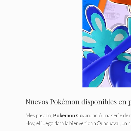
Nuevos Pokémon disponibles en
Mes pasado,
Pokémon Co.
anunció una serie de 
Hoy, el juego dará la bienvenida a Quaquaval, un