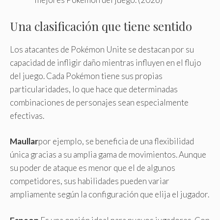
Una clasificación que tiene sentido
Los atacantes de Pokémon Unite se destacan por su
capacidad de infligir daño mientras influyen en el flujo
del juego. Cada Pokémon tiene sus propias
particularidades, lo que hace que determinadas
combinaciones de personajes sean especialmente
efectivas.
Maullar
por ejemplo, se beneficia de una flexibilidad
única gracias a su amplia gama de movimientos. Aunque
su poder de ataque es menor que el de algunos
competidores, sus habilidades pueden variar
ampliamente según la configuración que elija el jugador.