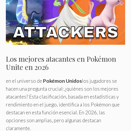
Los mejores atacantes en Pokémon
Unite en 2026
en el universo de
Pokémon Unidos
los jugadores se
hacen una pregunta crucial: ¿quiénes son los mejores
atacantes? Esta clasificación, basada en estadísticas y
rendimiento en el juego, identifica a los Pokémon que
destacan en esta función esencial. En 2026, las
opciones son amplias, pero algunas destacan
claramente.