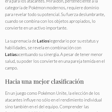
era para los atacantes. Miraidon, perteneciente a la
categoría de Pokémon modernos, requiere dominio
para revelar todo su potencial. Su fuerza deslumbrante,
cuando se combina con los objetos apropiados, lo
convierte en un activo importante.
La supremacía de
Latios
legendario por su estatus y
habilidades, se revela en combinación con
Latías
acentuando su sinergia. A pesar de tener menor
salud, su poder los convierte en una pareja temida en el
campo.
Hacia una mejor clasificación
En un juego como Pokémon Unite, la elección de los
atacantes influye no sólo en el rendimiento individual
sino también en el del equipo. Comprender las