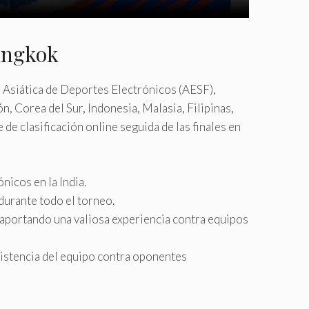
Bangkok
 Asiática de Deportes Electrónicos (AESF),
, Corea del Sur, Indonesia, Malasia, Filipinas,
 de clasificación online seguida de las finales en
nicos en la India.
urante todo el torneo.
 aportando una valiosa experiencia contra equipos
esistencia del equipo contra oponentes