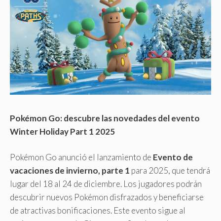
Pokémon Go: descubre las novedades del evento
Winter Holiday Part 1 2025
Pokémon Go anunció el lanzamiento de
Evento de
vacaciones de invierno, parte 1
para 2025, que tendrá
lugar del 18 al 24 de diciembre. Los jugadores podrán
descubrir nuevos Pokémon disfrazados y beneficiarse
de atractivas bonificaciones. Este evento sigue al