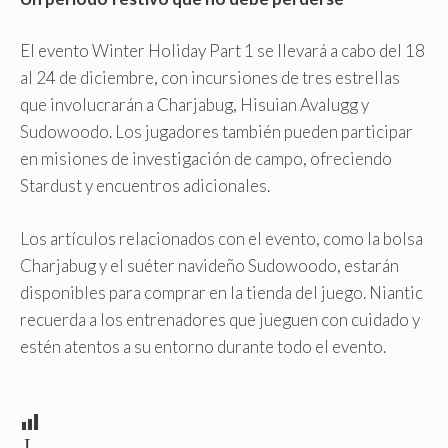
El evento Winter Holiday Part 1 se llevará a cabo del 18
al 24 de diciembre, con incursiones de tres estrellas
que involucrarán a Charjabug, Hisuian Avalugg y
Sudowoodo. Los jugadores también pueden participar
en misiones de investigación de campo, ofreciendo
Stardust y encuentros adicionales.
Los artículos relacionados con el evento, como la bolsa
Charjabug y el suéter navideño Sudowoodo, estarán
disponibles para comprar en la tienda del juego. Niantic
recuerda a los entrenadores que jueguen con cuidado y
estén atentos a su entorno durante todo el evento.
L