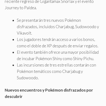
reciente regreso de Gigantamax Snorlax y el evento
Journey to Paldea.
Se presentarán tres nuevos Pokémon
disfrazados, incluidos Charjabug, Sudowoodo y
Vikavolt.
Los jugadores tendrán acceso a varios bonos,
como el doble de XP después de enviar regalos.
El evento también ofrece una mayor posibilidad
de incubar Pokémon Shiny como Shiny Pichu.
Las incursiones de tres estrellas contarán con
Pokémon temáticos como Charjabug y
Sudowoodo.
Nuevos encuentros y Pokémon disfrazados por
descubrir