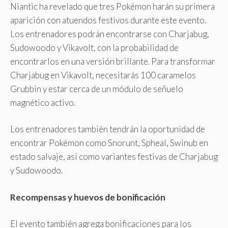
Niantic ha revelado que tres Pokémon harán su primera
aparición con atuendos festivos durante este evento.
Los entrenadores podrán encontrarse con Charjabug,
Sudowoodo y Vikavolt, con la probabilidad de
encontrarlos en una versión brillante. Para transformar
Charjabug en Vikavolt, necesitarás 100 caramelos
Grubbin y estar cerca de un módulo de señuelo
magnético activo.
Los entrenadores también tendrán la oportunidad de
encontrar Pokémon como Snorunt, Spheal, Swinub en
estado salvaje, así como variantes festivas de Charjabug
y Sudowoodo.
Recompensas y huevos de bonificación
El evento también agrega bonificaciones para los