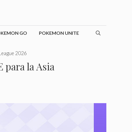
OKEMON GO
POKEMON UNITE
 League 2026
para la Asia