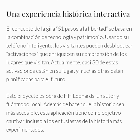
Una experiencia histórica interactiva
El concepto de la gira “51 pasos a la libertad” se basa en
la combinación de tecnología y patrimonio. Usando su
teléfono inteligente, los visitantes pueden desbloquear
“activaciones” que enriquecen su comprensión de los
lugares que visitan. Actualmente, casi 30 de estas
activaciones están en su lugar, y muchas otras están
planificadas para el futuro.
Este proyecto es obra de HH Leonards, un autor y
filántropo local. Además de hacer que la historia sea
más accesible, esta aplicación tiene como objetivo
cautivar incluso a los entusiastas de la historia más
experimentados.