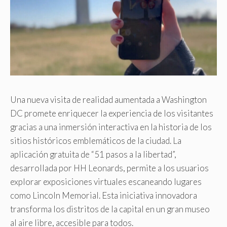
Una nueva visita de realidad aumentada a Washington
DC promete enriquecer la experiencia de los visitantes
gracias a una inmersión interactiva en la historia de los
sitios históricos emblemáticos de la ciudad. La
aplicación gratuita de “51 pasos a la libertad”,
desarrollada por HH Leonards, permite a los usuarios
explorar exposiciones virtuales escaneando lugares
como Lincoln Memorial. Esta iniciativa innovadora
transforma los distritos de la capital en un gran museo
al aire libre, accesible para todos.