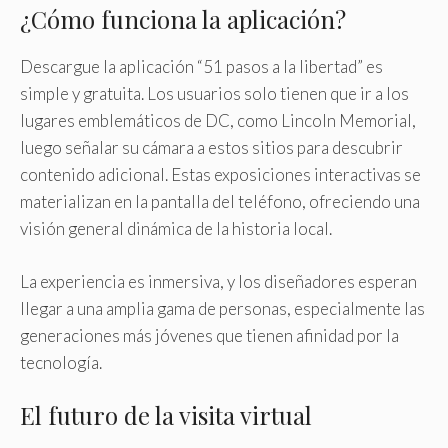
¿Cómo funciona la aplicación?
Descargue la aplicación “51 pasos a la libertad” es
simple y gratuita. Los usuarios solo tienen que ir a los
lugares emblemáticos de DC, como Lincoln Memorial,
luego señalar su cámara a estos sitios para descubrir
contenido adicional. Estas exposiciones interactivas se
materializan en la pantalla del teléfono, ofreciendo una
visión general dinámica de la historia local.
La experiencia es inmersiva, y los diseñadores esperan
llegar a una amplia gama de personas, especialmente las
generaciones más jóvenes que tienen afinidad por la
tecnología.
El futuro de la visita virtual