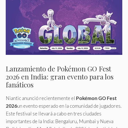
Lanzamiento de Pokémon GO Fest
2026 en India: gran evento para los
fanáticos
Niantic anunció recientemente el
Pokémon GO Fest
2026
un evento esperado en la comunidad de jugadores.
Este festival se llevará a cabo en tres ciudades
importantes de la India: Bengaluru, Mumbai y Nueva