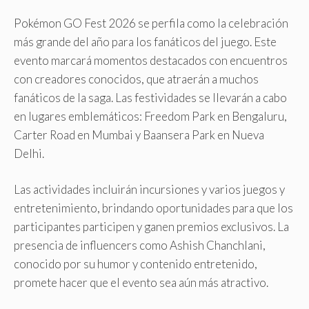
Pokémon GO Fest 2026 se perfila como la celebración
más grande del año para los fanáticos del juego. Este
evento marcará momentos destacados con encuentros
con creadores conocidos, que atraerán a muchos
fanáticos de la saga. Las festividades se llevarán a cabo
en lugares emblemáticos: Freedom Park en Bengaluru,
Carter Road en Mumbai y Baansera Park en Nueva
Delhi.
Las actividades incluirán incursiones y varios juegos y
entretenimiento, brindando oportunidades para que los
participantes participen y ganen premios exclusivos. La
presencia de influencers como Ashish Chanchlani,
conocido por su humor y contenido entretenido,
promete hacer que el evento sea aún más atractivo.