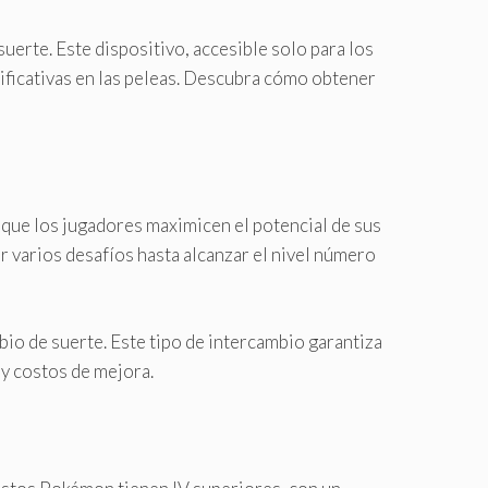
uerte. Este dispositivo, accesible solo para los
ificativas en las peleas. Descubra cómo obtener
 que los jugadores maximicen el potencial de sus
 varios desafíos hasta alcanzar el nivel número
bio de suerte. Este tipo de intercambio garantiza
y costos de mejora.