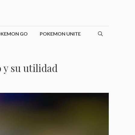
OKEMON GO
POKEMON UNITE
y su utilidad