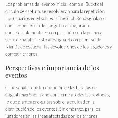
Los problemas del evento inicial, como el Buckt del
círculo de captura, se resolvieron para la repetición.
Los usuarios en el subredit The Silph Road señalaron
que la experiencia del juego había mejorado
considerablemente en comparación con la primera
serie de batallas. Esto atestigua el compromiso de
Niantic de escuchar las devoluciones de los jugadores y
corregir errores.
Perspectivas e importancia de los
eventos
Cabe señalar que la repetición de las batallas de
Gigantamax Snorlax no concierne a todas las regiones,
lo que plantea preguntas sobre la equidad en la
distribución de los eventos. Sin embargo, para los
jugadores en las áreas afectadas por los errores