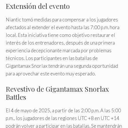
Extensión del evento
Niantic tomó medidas para compensar a los jugadores
afectados al extender el evento hasta las 7:00 p.m. hora
local. Esta iniciativa tiene como objetivo restaurar el
interés de los entrenadores, después de una primera
experiencia decepcionante marcada por problemas
técnicos. Los participantes en las batallas de
Gigantamax Snorlax tendrán una segunda oportunidad
para aprovechar este evento muy esperado.
Revestivo de Gigantamax Snorlax
Battles
El 4 de mayo de 2025, a partir de las 2:00 p.m. A las 5:00
p.m., los jugadores de las regiones UTC +8 en UTC +14
podrán volver a participar en las batallas. Se mantendrán