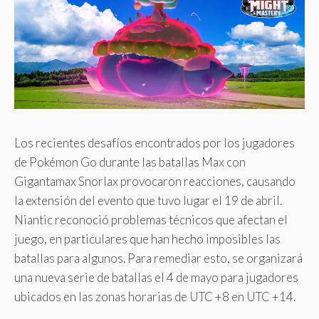
Los recientes desafíos encontrados por los jugadores
de Pokémon Go durante las batallas Max con
Gigantamax Snorlax provocaron reacciones, causando
la extensión del evento que tuvo lugar el 19 de abril.
Niantic reconoció problemas técnicos que afectan el
juego, en particulares que han hecho imposibles las
batallas para algunos. Para remediar esto, se organizará
una nueva serie de batallas el 4 de mayo para jugadores
ubicados en las zonas horarias de UTC +8 en UTC +14.