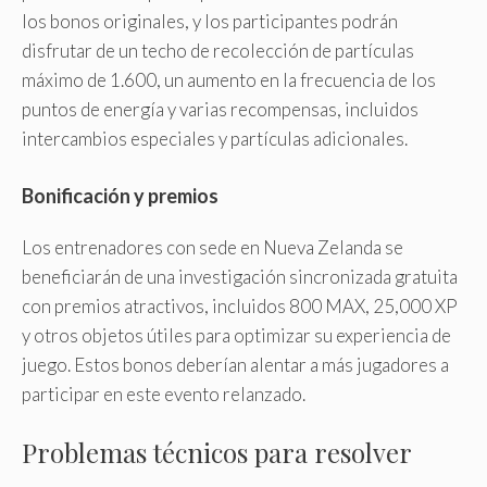
los bonos originales, y los participantes podrán
disfrutar de un techo de recolección de partículas
máximo de 1.600, un aumento en la frecuencia de los
puntos de energía y varias recompensas, incluidos
intercambios especiales y partículas adicionales.
Bonificación y premios
Los entrenadores con sede en Nueva Zelanda se
beneficiarán de una investigación sincronizada gratuita
con premios atractivos, incluidos 800 MAX, 25,000 XP
y otros objetos útiles para optimizar su experiencia de
juego. Estos bonos deberían alentar a más jugadores a
participar en este evento relanzado.
Problemas técnicos para resolver