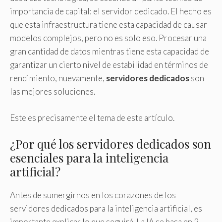
importancia de capital: el servidor dedicado. El hecho es
que esta infraestructura tiene esta capacidad de causar
modelos complejos, pero no es solo eso. Procesar una
gran cantidad de datos mientras tiene esta capacidad de
garantizar un cierto nivel de estabilidad en términos de
rendimiento, nuevamente,
servidores dedicados
son
las mejores soluciones.
Este es precisamente el tema de este artículo.
¿Por qué los servidores dedicados son
esenciales para la inteligencia
artificial?
Antes de sumergirnos en los corazones de los
servidores dedicados para la inteligencia artificial, es
importante explicar lo que seguirá. La IA se basa en 2