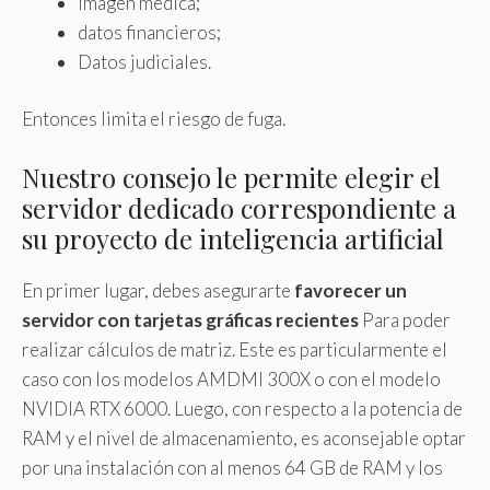
imagen médica;
datos financieros;
Datos judiciales.
Entonces limita el riesgo de fuga.
Nuestro consejo le permite elegir el
servidor dedicado correspondiente a
su proyecto de inteligencia artificial
En primer lugar, debes asegurarte
favorecer un
servidor con tarjetas gráficas recientes
Para poder
realizar cálculos de matriz. Este es particularmente el
caso con los modelos AMDMI 300X o con el modelo
NVIDIA RTX 6000.
Luego, con respecto a la potencia de
RAM y el nivel de almacenamiento, es aconsejable optar
por una instalación con al menos 64 GB de RAM y los