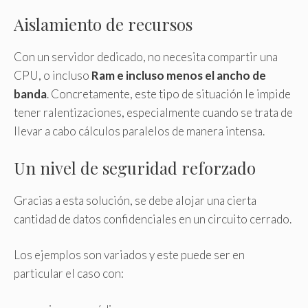
Aislamiento de recursos
Con un servidor dedicado, no necesita compartir una
CPU, o incluso
Ram e incluso menos el ancho de
banda
. Concretamente, este tipo de situación le impide
tener ralentizaciones, especialmente cuando se trata de
llevar a cabo cálculos paralelos de manera intensa.
Un nivel de seguridad reforzado
Gracias a esta solución, se debe alojar una cierta
cantidad de datos confidenciales en un circuito cerrado.
Los ejemplos son variados y este puede ser en
particular el caso con: