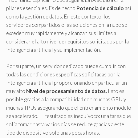
pilares esenciales. Es de hecho
Potencia de cálculo
así
como la gestión de datos. En este contexto, los
servidores compartidos o las soluciones en la nube se
exceden muy rápidamente y alcanzan sus límites al
considerar el alto nivel de requisitos solicitados por la
inteligencia artificial y su implementación.
Por su parte, un servidor dedicado puede cumplir con
todas las condiciones específicas solicitadas por la
inteligencia artificial proporcionando en particular un
muy alto
Nivel de procesamiento de datos
.
Esto es
posible gracias a la compatibilidad con muchas GPU y
muchas TPUs asegurando que el entrenamiento modelo
sea acelerado. El resultado es inequívoco: una tarea que
solía tomar hasta varios días se reduce gracias a este
tipo de dispositivo solo unas pocas horas.