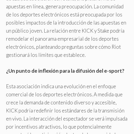
apuestas en línea, genera preocupación. La comunidad
de los deportes electrónicos está preocupada por los
posibles impactos de la introducción de las apuestas en
un público joven. La relación entre KICK y Stake podría
remodelar el panorama empresarial de los deportes
electrónicos, planteando preguntas sobre cómo Riot
gestionará los límites que establece.
¿Un punto de inflexión para la difusión del e-sport?
Esta asociación indica una evolución en el enfoque
comercial de los deportes electrónicos. A medida que
crece la demanda de contenido diverso y accesible,
KICK podría redefinir los estándares de la transmisión
en vivo. La interacción del espectador se verá impulsada
por incentivos atractivos, lo que potencialmente