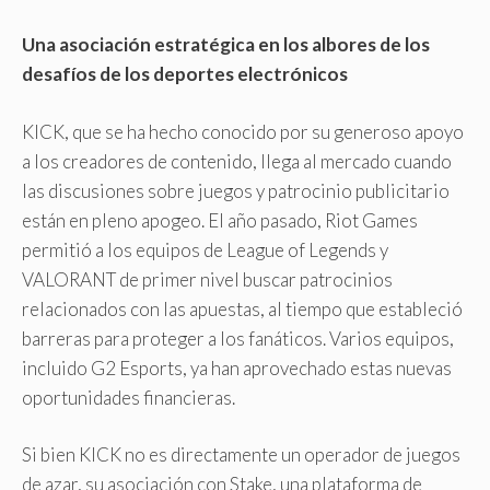
Una asociación estratégica en los albores de los
desafíos de los deportes electrónicos
KICK, que se ha hecho conocido por su generoso apoyo
a los creadores de contenido, llega al mercado cuando
las discusiones sobre juegos y patrocinio publicitario
están en pleno apogeo. El año pasado, Riot Games
permitió a los equipos de League of Legends y
VALORANT de primer nivel buscar patrocinios
relacionados con las apuestas, al tiempo que estableció
barreras para proteger a los fanáticos. Varios equipos,
incluido G2 Esports, ya han aprovechado estas nuevas
oportunidades financieras.
Si bien KICK no es directamente un operador de juegos
de azar, su asociación con Stake, una plataforma de