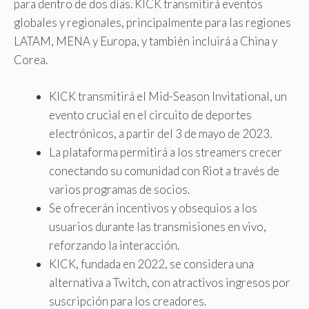
para dentro de dos días. KICK transmitirá eventos
globales y regionales, principalmente para las regiones
LATAM, MENA y Europa, y también incluirá a China y
Corea.
KICK transmitirá el Mid-Season Invitational, un
evento crucial en el circuito de deportes
electrónicos, a partir del 3 de mayo de 2023.
La plataforma permitirá a los streamers crecer
conectando su comunidad con Riot a través de
varios programas de socios.
Se ofrecerán incentivos y obsequios a los
usuarios durante las transmisiones en vivo,
reforzando la interacción.
KICK, fundada en 2022, se considera una
alternativa a Twitch, con atractivos ingresos por
suscripción para los creadores.