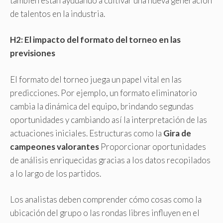
también están ayudando a cultivar una nueva generación
de talentos en la industria.
H2: El impacto del formato del torneo en las
previsiones
El formato del torneo juega un papel vital en las
predicciones. Por ejemplo, un formato eliminatorio
cambia la dinámica del equipo, brindando segundas
oportunidades y cambiando así la interpretación de las
actuaciones iniciales. Estructuras como la
Gira de
campeones valorantes
Proporcionar oportunidades
de análisis enriquecidas gracias a los datos recopilados
a lo largo de los partidos.
Los analistas deben comprender cómo cosas como la
ubicación del grupo o las rondas libres influyen en el