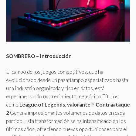
SOMBRERO – Introducción
El campo de los juegos competitivos, que ha
evolucionado desde un pasatiempo especializado hasta
una industria organizada y rica en datos, está
experimentando un crecimiento meteórico. Títulos
como
League of Legends
,
valorante
Y
Contraataque
2
Genera impresionantes volúmenes de datos en cada
partido. Esta transformación se ha intensificado en los
últimos años, ofreciendo nuevas oportunidades para el