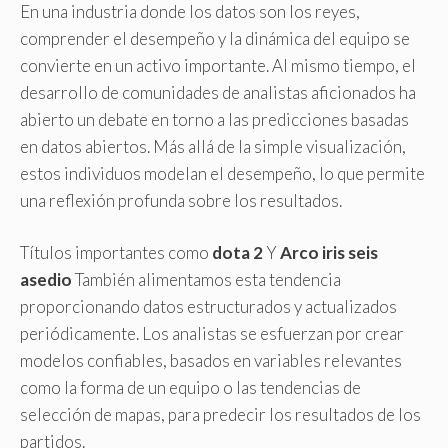
En una industria donde los datos son los reyes,
comprender el desempeño y la dinámica del equipo se
convierte en un activo importante. Al mismo tiempo, el
desarrollo de comunidades de analistas aficionados ha
abierto un debate en torno a las predicciones basadas
en datos abiertos. Más allá de la simple visualización,
estos individuos modelan el desempeño, lo que permite
una reflexión profunda sobre los resultados.
Títulos importantes como
dota 2
Y
Arco iris seis
asedio
También alimentamos esta tendencia
proporcionando datos estructurados y actualizados
periódicamente. Los analistas se esfuerzan por crear
modelos confiables, basados ​​en variables relevantes
como la forma de un equipo o las tendencias de
selección de mapas, para predecir los resultados de los
partidos.