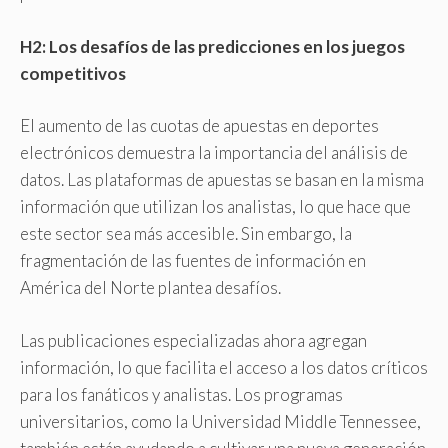
H2: Los desafíos de las predicciones en los juegos
competitivos
El aumento de las cuotas de apuestas en deportes
electrónicos demuestra la importancia del análisis de
datos. Las plataformas de apuestas se basan en la misma
información que utilizan los analistas, lo que hace que
este sector sea más accesible. Sin embargo, la
fragmentación de las fuentes de información en
América del Norte plantea desafíos.
Las publicaciones especializadas ahora agregan
información, lo que facilita el acceso a los datos críticos
para los fanáticos y analistas. Los programas
universitarios, como la Universidad Middle Tennessee,