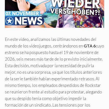
En este vídeo, analizamos las últimas novedades del
mundo de los videojuegos, centrándonos en
GTA 6
cuyo
estreno se ha pospuesto hasta el 19 de noviembre de
2026, seis meses más tarde de lo previsto inicialmente.
Esta decisión, motivada por la necesidad de pulirla
mejor, no es una sorpresa, ya que los títulos anteriores
de la serie también habían experimentado retrasos. Al
mismo tiempo, los empleados despedidos de Rockstar
se reunieron frente al estudio para protestar, alegando
que su despido tenía como objetivo impedir la
formación de un sindicato. Las tensiones por los