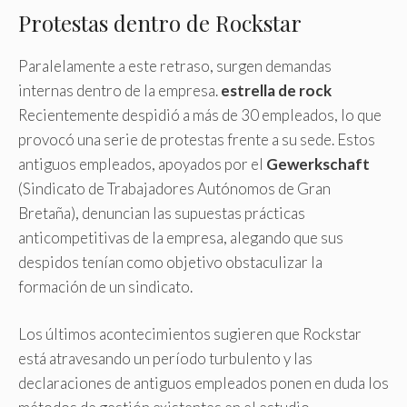
Protestas dentro de Rockstar
Paralelamente a este retraso, surgen demandas
internas dentro de la empresa.
estrella de rock
Recientemente despidió a más de 30 empleados, lo que
provocó una serie de protestas frente a su sede. Estos
antiguos empleados, apoyados por el
Gewerkschaft
(Sindicato de Trabajadores Autónomos de Gran
Bretaña), denuncian las supuestas prácticas
anticompetitivas de la empresa, alegando que sus
despidos tenían como objetivo obstaculizar la
formación de un sindicato.
Los últimos acontecimientos sugieren que Rockstar
está atravesando un período turbulento y las
declaraciones de antiguos empleados ponen en duda los