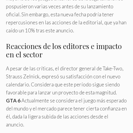
pospusieron varias veces antes de su lanzamiento
oficial. Sin embargo, esta nueva fecha podría tener
repercusiones en las acciones de la editorial, que ya han
caído un 10% tras este anuncio.
Reacciones de los editores e impacto
en el sector
A pesar de las críticas, el director general de Take-Two,
Strauss Zelnick, expresó su satisfacción con el nuevo
calendario. Considera que este período sigue siendo
favorable para lanzar un proyecto de esta magnitud.
GTA 6
Actualmente se considera el juego más esperado
del mundo y el mercado parece tener cierta confianza en
él, dada la ligera subida de las acciones desde el
anuncio.