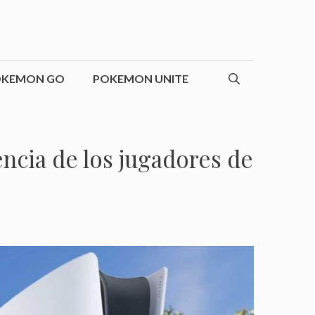
OKEMON GO
POKEMON UNITE
ncia de los jugadores de