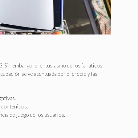
. Sin embargo, el entusiasmo de los fanáticos
cupación se ve acentuada por el precio y las
gativas.
s contenidos.
ncia de juego de los usuarios.