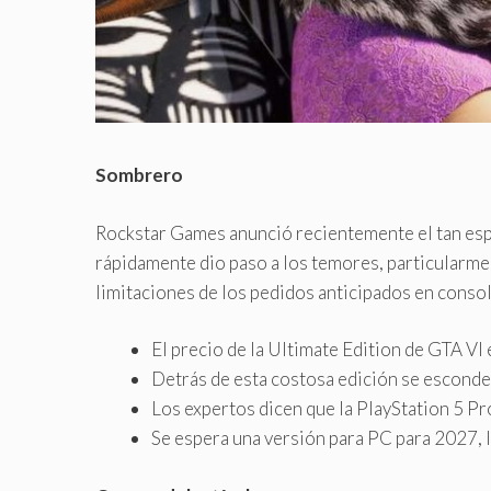
Sombrero
Rockstar Games anunció recientemente el tan es
rápidamente dio paso a los temores, particularmen
limitaciones de los pedidos anticipados en consol
El precio de la Ultimate Edition de GTA VI
Detrás de esta costosa edición se esconde
Los expertos dicen que la PlayStation 5 Pro
Se espera una versión para PC para 2027, 