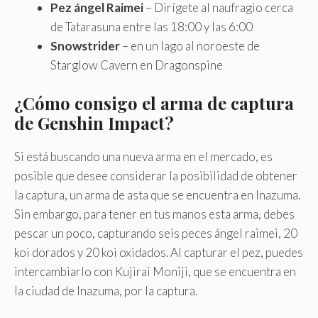
Pez ángel Raimei
– Dirígete al naufragio cerca
de Tatarasuna entre las 18:00 y las 6:00
Snowstrider
– en un lago al noroeste de
Starglow Cavern en Dragonspine
¿Cómo consigo el arma de captura
de Genshin Impact?
Si está buscando una nueva arma en el mercado, es
posible que desee considerar la posibilidad de obtener
la captura, un arma de asta que se encuentra en Inazuma.
Sin embargo, para tener en tus manos esta arma, debes
pescar un poco, capturando seis peces ángel raimei, 20
koi dorados y 20 koi oxidados. Al capturar el pez, puedes
intercambiarlo con Kujirai Moniji, que se encuentra en
la ciudad de Inazuma, por la captura.