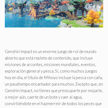
Genshin Impact es un enorme juego de rol de mundo
abierto que está repleto de contenido, que incluye
misiones de arcontes, misiones mundiales, eventos,
exploración general y pesca. Sí, como muchos juegos
hoy en día, el título de Mihoyo incluye la pesca con caña,
un pasatiempo encantador para muchos. Excepto que, en
Genshin Impact, no tienes que preocuparte por mojarte,
o mejor aún, caerte de un bote y caer al agua,
convirtiéndote en el hazmerreír de todos los peces que