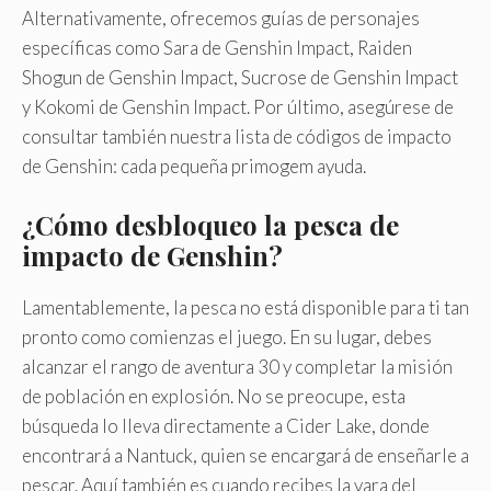
Alternativamente, ofrecemos guías de personajes
específicas como Sara de Genshin Impact, Raiden
Shogun de Genshin Impact, Sucrose de Genshin Impact
y Kokomi de Genshin Impact. Por último, asegúrese de
consultar también nuestra lista de códigos de impacto
de Genshin: cada pequeña primogem ayuda.
¿Cómo desbloqueo la pesca de
impacto de Genshin?
Lamentablemente, la pesca no está disponible para ti tan
pronto como comienzas el juego. En su lugar, debes
alcanzar el rango de aventura 30 y completar la misión
de población en explosión. No se preocupe, esta
búsqueda lo lleva directamente a Cider Lake, donde
encontrará a Nantuck, quien se encargará de enseñarle a
pescar. Aquí también es cuando recibes la vara del