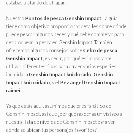
estabas tratando de atrapar.
Nuestro
Puntos de pesca Genshin Impact
La guía
tiene como objetivo proporcionar detalles sobre dónde
puede pescar algunos peces y qué debe completar para
desbloquear la pesca en Genshin Impact. También
ofrecemos algunos consejos sobre
Cebo de pesca
Genshin Impact
, es decir, por qué es importante
utilizar diferentes tipos para atraer varias especies,
incluida la
Genshin Impact koi dorado, Genshin
Impact koi oxidado
, y el
Pez ángel Genshin Impact
raimei
.
Ya que estás aquí, asumimos que eres fanático de
Genshin Impact, así que ¿por qué no echas un vistazo a
nuestra lista de niveles de Genshin Impact para ver
dónde se ubican tus personajes favoritos?