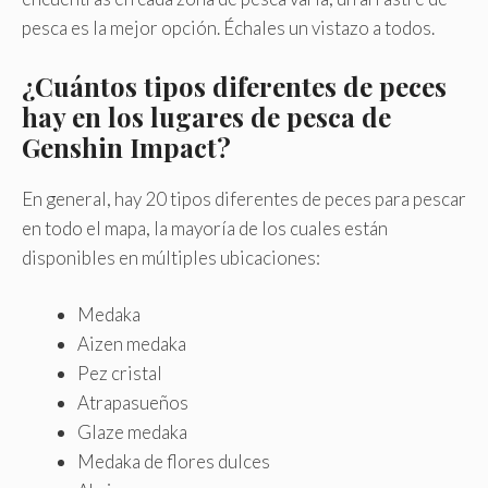
pesca es la mejor opción. Échales un vistazo a todos.
¿Cuántos tipos diferentes de peces
hay en los lugares de pesca de
Genshin Impact?
En general, hay 20 tipos diferentes de peces para pescar
en todo el mapa, la mayoría de los cuales están
disponibles en múltiples ubicaciones:
Medaka
Aizen medaka
Pez cristal
Atrapasueños
Glaze medaka
Medaka de flores dulces