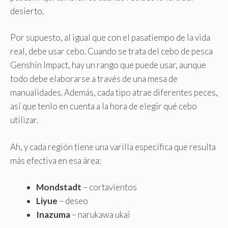
desierto.
Por supuesto, al igual que con el pasatiempo de la vida
real, debe usar cebo. Cuando se trata del cebo de pesca
Genshin Impact, hay un rango que puede usar, aunque
todo debe elaborarse a través de una mesa de
manualidades. Además, cada tipo atrae diferentes peces,
así que tenlo en cuenta a la hora de elegir qué cebo
utilizar.
Ah, y cada región tiene una varilla específica que resulta
más efectiva en esa área:
Mondstadt
– cortavientos
Liyue
– deseo
Inazuma
– narukawa ukai