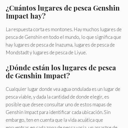
¿Cuántos lugares de pesca Genshin
Impact hay?
La respuesta corta es montones. Hay muchos lugares de
pesca de Genshin en todo el mundo, lo que significa que
hay lugares de pesca de Inazuma, lugares de pesca de
Mondstadt y lugares de pesca de Liyue.
¿Dónde están los lugares de pesca
de Genshin Impact?
Cualquier lugar donde vea agua ondulada es un lugar de
pesca viable, y dada la cantidad de donde elegir, es
posible que desee consultar uno de estos mapas de
Genshin Impact para identificar cada ubicación. Sin
embargo, ten en cuenta que la vida acuática que
encuentras en cada zona de pesca varía, un arrastre de