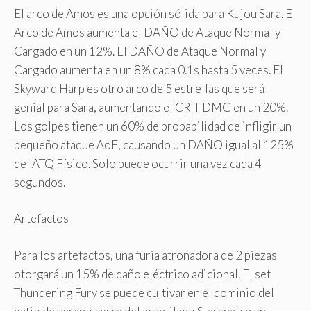
El arco de Amos es una opción sólida para Kujou Sara. El
Arco de Amos aumenta el DAÑO de Ataque Normal y
Cargado en un 12%. El DAÑO de Ataque Normal y
Cargado aumenta en un 8% cada 0.1s hasta 5 veces. El
Skyward Harp es otro arco de 5 estrellas que será
genial para Sara, aumentando el CRIT DMG en un 20%.
Los golpes tienen un 60% de probabilidad de infligir un
pequeño ataque AoE, causando un DAÑO igual al 125%
del ATQ Físico. Solo puede ocurrir una vez cada 4
segundos.
Artefactos
Para los artefactos, una furia atronadora de 2 piezas
otorgará un 15% de daño eléctrico adicional. El set
Thundering Fury se puede cultivar en el dominio del