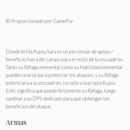
© Proporcionado por GamePur
Donde brilla Kujou Sara es un personaje de apoyo /
beneficio fuera del campo para el resto de tu escuadrón.
Tanto su Ráfaga elemental como su Habilidad elemental
pueden usarse para potenciar los ataques, y su Ráfaga
potenciará a su escuadrón, no solo a la propia Kujou.
Esto significa que puede felizmente su Ráfaga, luego
cambiar a su DPS dedicado para que obtengan los
beneficios del ataque.
Armas