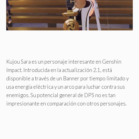
Kujou Sara es un personaje interesante en Genshin
Impact. Introducida en la actualización 2.1, está
disponible a través de un Banner por tiempo limitado y
usa energía eléctrica y un arco para luchar contra sus
enemigos. Su potencial general de DPS no es tan
impresionante en comparación con otros personajes.