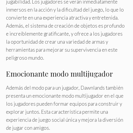
jugabilidad. Los jugadores se verán inmediatamente
inmersos en la acción y la dificultad del juego, lo que lo
convierte en una experiencia atractiva y entretenida.
Además, el sistema de creación de objetos es profundo
e increíblemente gratificante, y ofrece a los jugadores
la oportunidad de crear una variedad de armas y
herramientas para mejorar su supervivencia en este
peligroso mundo.
Emocionante modo multijugador
Además del modo para un jugador, Dawnlands también
presenta un emocionante modo multijugador en el que
los jugadores pueden formar equipos para construir y
explorar juntos. Esta característica permite una
experiencia de juego social única y mejora la diversión
de jugar con amigos.