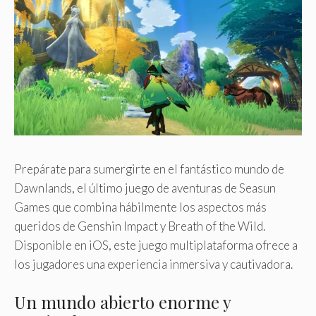
Prepárate para sumergirte en el fantástico mundo de
Dawnlands, el último juego de aventuras de Seasun
Games que combina hábilmente los aspectos más
queridos de Genshin Impact y Breath of the Wild.
Disponible en iOS, este juego multiplataforma ofrece a
los jugadores una experiencia inmersiva y cautivadora.
Un mundo abierto enorme y