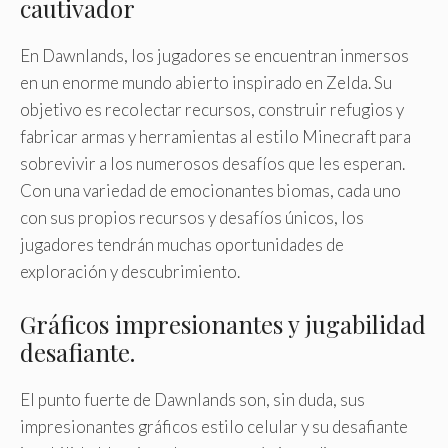
cautivador
En Dawnlands, los jugadores se encuentran inmersos
en un enorme mundo abierto inspirado en Zelda. Su
objetivo es recolectar recursos, construir refugios y
fabricar armas y herramientas al estilo Minecraft para
sobrevivir a los numerosos desafíos que les esperan.
Con una variedad de emocionantes biomas, cada uno
con sus propios recursos y desafíos únicos, los
jugadores tendrán muchas oportunidades de
exploración y descubrimiento.
Gráficos impresionantes y jugabilidad
desafiante.
El punto fuerte de Dawnlands son, sin duda, sus
impresionantes gráficos estilo celular y su desafiante