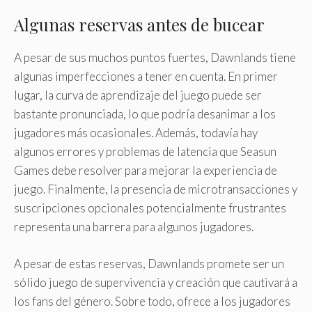
Algunas reservas antes de bucear
A pesar de sus muchos puntos fuertes, Dawnlands tiene
algunas imperfecciones a tener en cuenta. En primer
lugar, la curva de aprendizaje del juego puede ser
bastante pronunciada, lo que podría desanimar a los
jugadores más ocasionales. Además, todavía hay
algunos errores y problemas de latencia que Seasun
Games debe resolver para mejorar la experiencia de
juego. Finalmente, la presencia de microtransacciones y
suscripciones opcionales potencialmente frustrantes
representa una barrera para algunos jugadores.
A pesar de estas reservas, Dawnlands promete ser un
sólido juego de supervivencia y creación que cautivará a
los fans del género. Sobre todo, ofrece a los jugadores