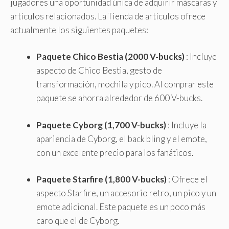
jugadores una oportunidad única de adquirir máscaras y
artículos relacionados. La Tienda de artículos ofrece
actualmente los siguientes paquetes:
Paquete Chico Bestia (2000 V-bucks)
: Incluye
aspecto de Chico Bestia, gesto de
transformación, mochila y pico. Al comprar este
paquete se ahorra alrededor de 600 V-bucks.
Paquete Cyborg (1,700 V-bucks)
: Incluye la
apariencia de Cyborg, el back bling y el emote,
con un excelente precio para los fanáticos.
Paquete Starfire (1,800 V-bucks)
: Ofrece el
aspecto Starfire, un accesorio retro, un pico y un
emote adicional. Este paquete es un poco más
caro que el de Cyborg.