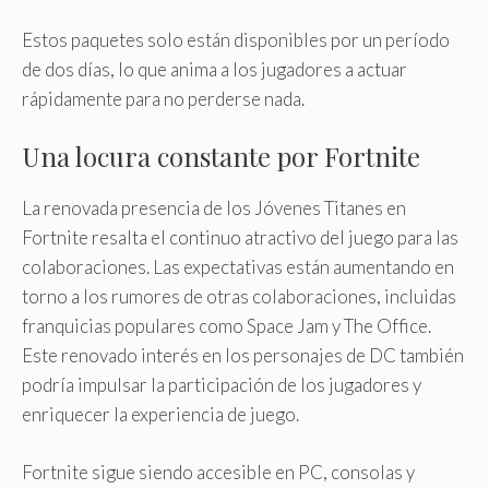
Estos paquetes solo están disponibles por un período
de dos días, lo que anima a los jugadores a actuar
rápidamente para no perderse nada.
Una locura constante por Fortnite
La renovada presencia de los Jóvenes Titanes en
Fortnite resalta el continuo atractivo del juego para las
colaboraciones. Las expectativas están aumentando en
torno a los rumores de otras colaboraciones, incluidas
franquicias populares como Space Jam y The Office.
Este renovado interés en los personajes de DC también
podría impulsar la participación de los jugadores y
enriquecer la experiencia de juego.
Fortnite sigue siendo accesible en PC, consolas y