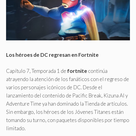
Los héroes de DC regresan en Fortnite
Capítulo 7, Temporada 1 de
fortnite
continúa
atrayendo la atención de los fanáticos con el regreso de
varios personajes icónicos de DC. Desde el
lanzamiento del contenido de Pacific Break, Kizuna AI y
Adventure Time ya han dominado la Tienda de artículos.
Sin embargo, los héroes de los Jóvenes Titanes están
tomando su turno, con paquetes disponibles por tiempo
limitado.