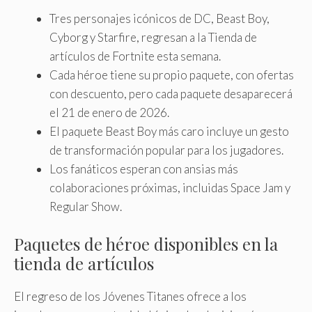
Tres personajes icónicos de DC, Beast Boy,
Cyborg y Starfire, regresan a la Tienda de
artículos de Fortnite esta semana.
Cada héroe tiene su propio paquete, con ofertas
con descuento, pero cada paquete desaparecerá
el 21 de enero de 2026.
El paquete Beast Boy más caro incluye un gesto
de transformación popular para los jugadores.
Los fanáticos esperan con ansias más
colaboraciones próximas, incluidas Space Jam y
Regular Show.
Paquetes de héroe disponibles en la
tienda de artículos
El regreso de los Jóvenes Titanes ofrece a los