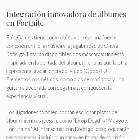
Integración innovadora de álbumes
en Fortnite
Epic Games tiene como objetivo crear una fuerte
conexión entre la música y la jugabilidad de Olivia
Rodrigo. Estarán disponibles dos máscaras: una está
inspirada en la portada del álbum, mientras que la otra
representa la apariencia del video “Good 4 U”.
Elementos cosméticos, como alas de mariposa y una
guitarra decorada con pegatinas, enriquecen la
experiencia visual.
Los jugadores también podrán escuchar pistas del
álbum mientras juegan, como “Drop Dead” y “Maggots
For Brains”. Al interactuar con Rodrigo, desbloquearán
recompensas, incluido un spray en forma de corazón.