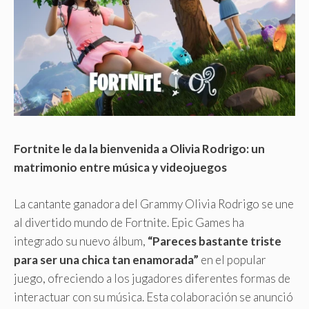
Fortnite le da la bienvenida a Olivia Rodrigo: un
matrimonio entre música y videojuegos
La cantante ganadora del Grammy Olivia Rodrigo se une
al divertido mundo de Fortnite. Epic Games ha
integrado su nuevo álbum,
“Pareces bastante triste
para ser una chica tan enamorada”
en el popular
juego, ofreciendo a los jugadores diferentes formas de
interactuar con su música. Esta colaboración se anunció