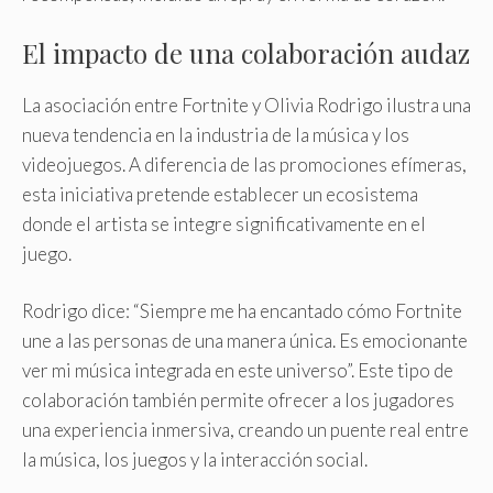
El impacto de una colaboración audaz
La asociación entre Fortnite y Olivia Rodrigo ilustra una
nueva tendencia en la industria de la música y los
videojuegos. A diferencia de las promociones efímeras,
esta iniciativa pretende establecer un ecosistema
donde el artista se integre significativamente en el
juego.
Rodrigo dice: “Siempre me ha encantado cómo Fortnite
une a las personas de una manera única. Es emocionante
ver mi música integrada en este universo”. Este tipo de
colaboración también permite ofrecer a los jugadores
una experiencia inmersiva, creando un puente real entre
la música, los juegos y la interacción social.