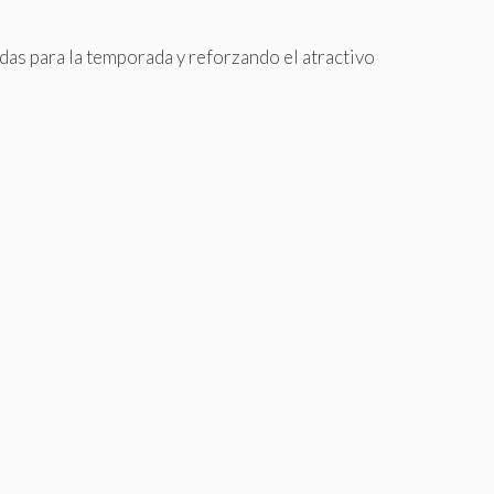
as para la temporada y reforzando el atractivo