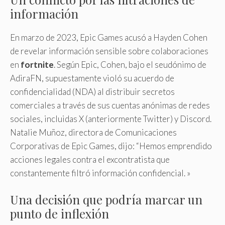
información
En marzo de 2023, Epic Games acusó a Hayden Cohen
de revelar información sensible sobre colaboraciones
en
fortnite
. Según Epic, Cohen, bajo el seudónimo de
AdiraFN, supuestamente violó su acuerdo de
confidencialidad (NDA) al distribuir secretos
comerciales a través de sus cuentas anónimas de redes
sociales, incluidas X (anteriormente Twitter) y Discord.
Natalie Muñoz, directora de Comunicaciones
Corporativas de Epic Games, dijo: “Hemos emprendido
acciones legales contra el excontratista que
constantemente filtró información confidencial. »
Una decisión que podría marcar un
punto de inflexión