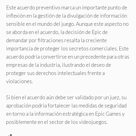
Este acuerdo preventivo marca un importante punto de
inflexión en la gestión de la divulgación de información
sensible en el mundo del juego. Aunque este aspecto no
se aborda en el acuerdo, la decisión de Epic de
demandar por filtraciones resalta la creciente
importancia de proteger los secretos comerciales. Este
acuerdo podría convertirse en un precedente para otras
empresas de la industria, ilustrando el deseo de
proteger sus derechos intelectuales frente a
violaciones.
Si bien el acuerdo aún debe ser validado por un juez, su
aprobación podría fortalecer las medidas de seguridad
en torno a la información estratégica en Epic Games y
posiblemente en el sector de los videojuegos.