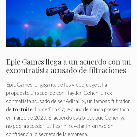
Epic Games llega a un acuerdo con un
excontratista acusado de filtraciones
Epic Games, el gigante de los videojuegos, ha
propuesto un acuerdo con Hayden Cohen, un ex
contratista acusado de ser AdiraFN, un famoso filtrador
de
fortnite
. La medida sigue a una demanda presentada
en marzo de 2023. El acuerdo establece que Cohen ya
no podrá acceder, utilizar ni revelar información
confidencial o secreta de la empresa.