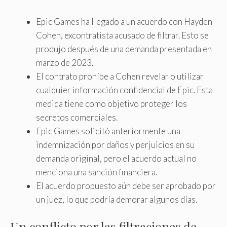
Epic Games ha llegado a un acuerdo con Hayden
Cohen, excontratista acusado de filtrar. Esto se
produjo después de una demanda presentada en
marzo de 2023.
El contrato prohíbe a Cohen revelar o utilizar
cualquier información confidencial de Epic. Esta
medida tiene como objetivo proteger los
secretos comerciales.
Epic Games solicitó anteriormente una
indemnización por daños y perjuicios en su
demanda original, pero el acuerdo actual no
menciona una sanción financiera.
El acuerdo propuesto aún debe ser aprobado por
un juez, lo que podría demorar algunos días.
Un conflicto por las filtraciones de