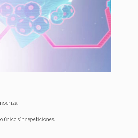
 nodriza.
o único sin repeticiones.