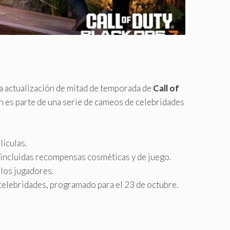
a actualización de mitad de temporada de
Call of
ón es parte de una serie de cameos de celebridades
lículas.
incluidas recompensas cosméticas y de juego.
 los jugadores.
 celebridades, programado para el 23 de octubre.