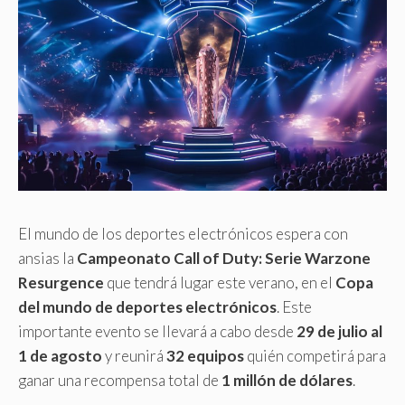
El mundo de los deportes electrónicos espera con
ansias la
Campeonato Call of Duty: Serie Warzone
Resurgence
que tendrá lugar este verano, en el
Copa
del mundo de deportes electrónicos
. Este
importante evento se llevará a cabo desde
29 de julio al
1 de agosto
y reunirá
32 equipos
quién competirá para
ganar una recompensa total de
1 millón de dólares
.