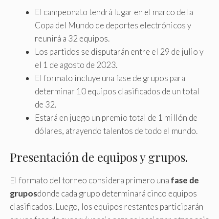
El campeonato tendrá lugar en el marco de la
Copa del Mundo de deportes electrónicos y
reunirá a 32 equipos.
Los partidos se disputarán entre el 29 de julio y
el 1 de agosto de 2023.
El formato incluye una fase de grupos para
determinar 10 equipos clasificados de un total
de 32.
Estará en juego un premio total de 1 millón de
dólares, atrayendo talentos de todo el mundo.
Presentación de equipos y grupos.
El formato del torneo considera primero una
fase de
grupos
donde cada grupo determinará cinco equipos
clasificados. Luego, los equipos restantes participarán