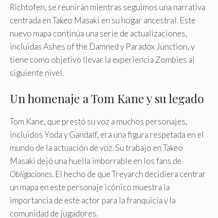
Richtofen, se reunirán mientras seguimos una narrativa
centrada en Takeo Masaki en su hogar ancestral. Este
nuevo mapa continúa una serie de actualizaciones,
incluidas Ashes of the Damned y Paradox Junction, y
tiene como objetivo llevar la experiencia Zombies al
siguiente nivel.
Un homenaje a Tom Kane y su legado
Tom Kane, que prestó su voz a muchos personajes,
incluidos Yoda y Gandalf, era una figura respetada en el
mundo de la actuación de voz. Su trabajo en Takeo
Masaki dejó una huella imborrable en los fans de
Obligaciones
. El hecho de que Treyarch decidiera centrar
un mapa en este personaje icónico muestra la
importancia de este actor para la franquicia y la
comunidad de jugadores.