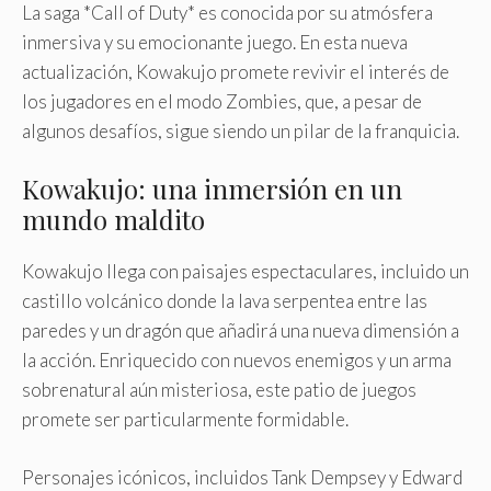
La saga *Call of Duty* es conocida por su atmósfera
inmersiva y su emocionante juego. En esta nueva
actualización, Kowakujo promete revivir el interés de
los jugadores en el modo Zombies, que, a pesar de
algunos desafíos, sigue siendo un pilar de la franquicia.
Kowakujo: una inmersión en un
mundo maldito
Kowakujo llega con paisajes espectaculares, incluido un
castillo volcánico donde la lava serpentea entre las
paredes y un dragón que añadirá una nueva dimensión a
la acción. Enriquecido con nuevos enemigos y un arma
sobrenatural aún misteriosa, este patio de juegos
promete ser particularmente formidable.
Personajes icónicos, incluidos Tank Dempsey y Edward