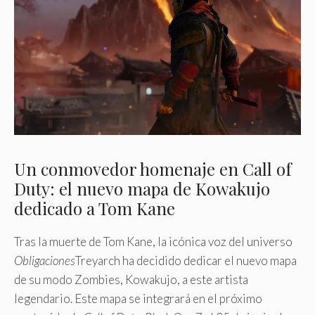
Un conmovedor homenaje en Call of
Duty: el nuevo mapa de Kowakujo
dedicado a Tom Kane
Tras la muerte de Tom Kane, la icónica voz del universo
Obligaciones
Treyarch ha decidido dedicar el nuevo mapa
de su modo Zombies, Kowakujo, a este artista
legendario. Este mapa se integrará en el próximo